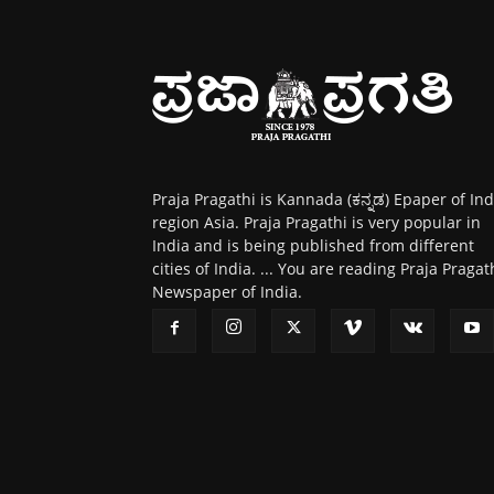
Praja Pragathi is Kannada (ಕನ್ನಡ) Epaper of Ind
region Asia. Praja Pragathi is very popular in
India and is being published from different
cities of India. ... You are reading Praja Pragat
Newspaper of India.