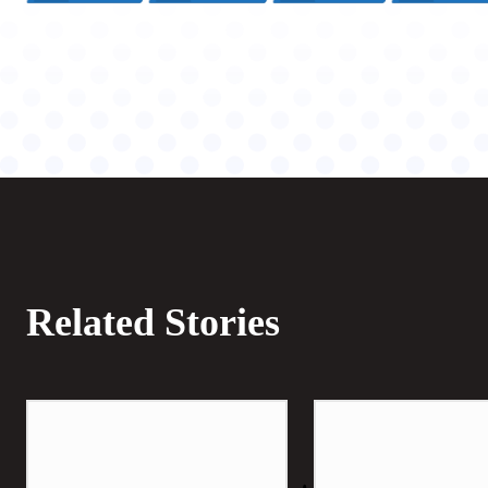
Related Stories