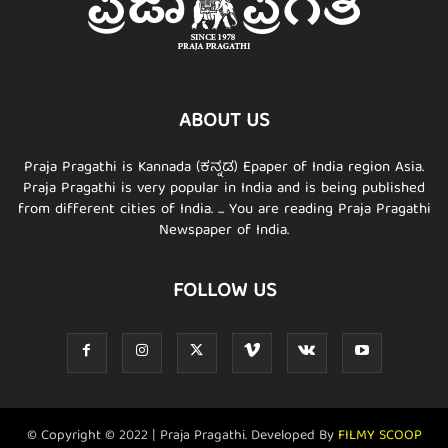
ABOUT US
Praja Pragathi is Kannada (ಕನ್ನಡ) Epaper of India region Asia.
Praja Pragathi is very popular in India and is being published
from different cities of India. ... You are reading Praja Pragathi
Newspaper of India.
FOLLOW US
© Copyright © 2022 | Praja Pragathi. Developed By
FILMY SCOOP