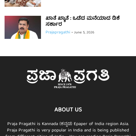
ಖಾತೆ ಖ್ಯಾತೆ : ಒಡೆದ ಮನೆಯಾದ ಡಿಕೆ
ಸರ್ಕಾರ
Prajapragathi
-
June 5, 2026
ABOUT US
Praja Pragathi is Kannada (ಕನ್ನಡ) Epaper of India region Asia.
Praja Pragathi is very popular in India and is being published