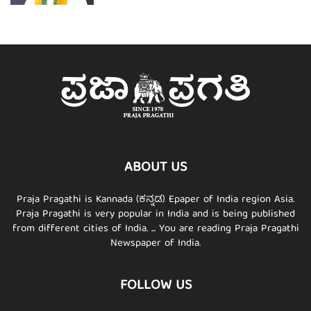
ABOUT US
Praja Pragathi is Kannada (ಕನ್ನಡ) Epaper of India region Asia.
Praja Pragathi is very popular in India and is being published
from different cities of India. ... You are reading Praja Pragathi
Newspaper of India.
FOLLOW US