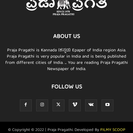
ABOUT US
Praja Pragathi is Kannada (ಕನ್ನಡ) Epaper of India region Asia.
Praja Pragathi is very popular in India and is being published
from different cities of India. ... You are reading Praja Pragathi
Newspaper of India.
FOLLOW US
© Copyright © 2022 | Praja Pragathi. Developed By
FILMY SCOOP