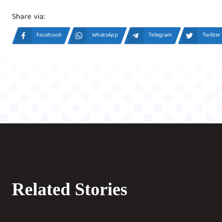
Share via:
Facebook
WhatsApp
Telegram
Twitter
Related Stories