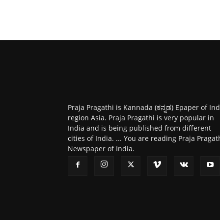
Praja Pragathi is Kannada (ಕನ್ನಡ) Epaper of Ind
region Asia. Praja Pragathi is very popular in
India and is being published from different
cities of India. ... You are reading Praja Pragat
Newspaper of India.