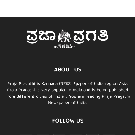
ABOUT US
Praja Pragathi is Kannada (ಕನ್ನಡ) Epaper of India region Asia.
Praja Pragathi is very popular in India and is being published
from different cities of India. ... You are reading Praja Pragathi
Newspaper of India.
FOLLOW US