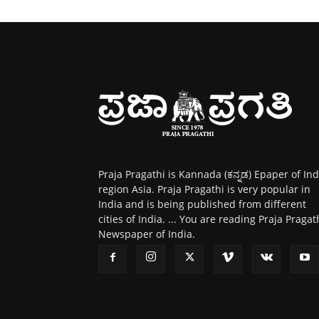
Praja Pragathi is Kannada (ಕನ್ನಡ) Epaper of Ind
region Asia. Praja Pragathi is very popular in
India and is being published from different
cities of India. ... You are reading Praja Pragat
Newspaper of India.