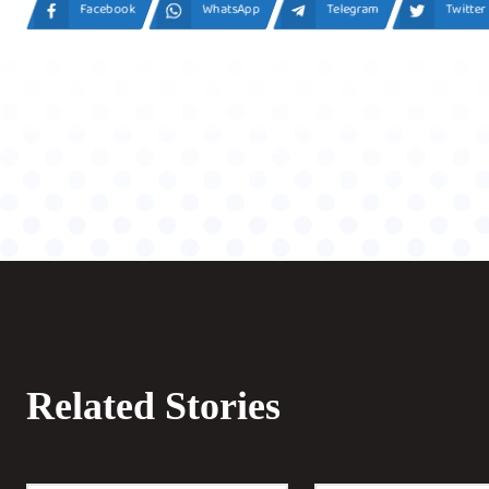
Facebook
WhatsApp
Telegram
Twitter
Related Stories