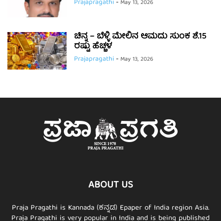
Prajapragathi
-
May 13, 2026
ಚಿನ್ನ – ಬೆಳ್ಳಿ ಮೇಲಿನ ಆಮದು ಸುಂಕ ಶೆ.15
ರಷ್ಟು ಹೆಚ್ಚಳ
Prajapragathi
-
May 13, 2026
ABOUT US
Praja Pragathi is Kannada (ಕನ್ನಡ) Epaper of India region Asia.
Praja Pragathi is very popular in India and is being published