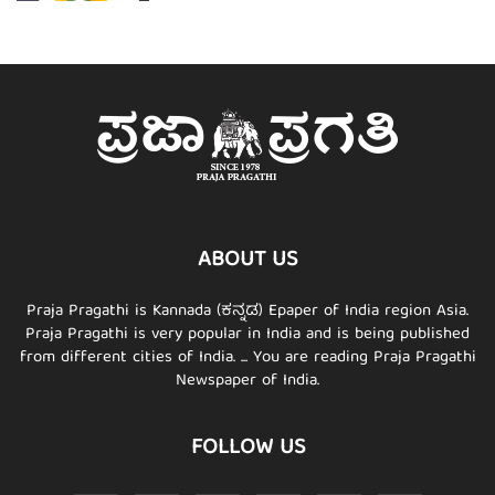
ABOUT US
Praja Pragathi is Kannada (ಕನ್ನಡ) Epaper of India region Asia.
Praja Pragathi is very popular in India and is being published
from different cities of India. ... You are reading Praja Pragathi
Newspaper of India.
FOLLOW US