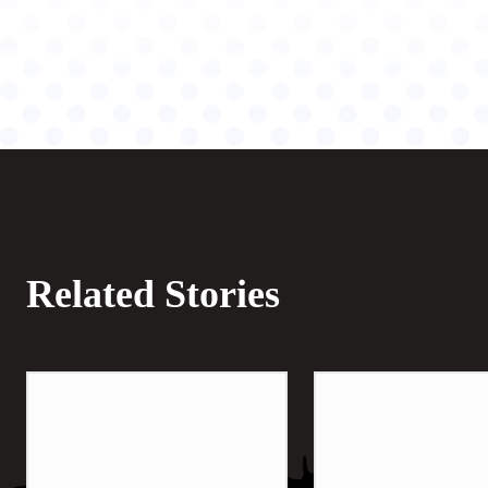
Related Stories