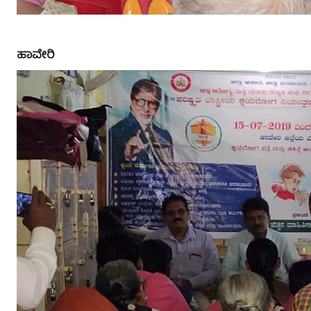
ಹಾವೇರಿ