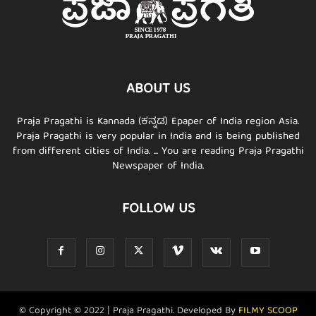
ABOUT US
Praja Pragathi is Kannada (ಕನ್ನಡ) Epaper of India region Asia.
Praja Pragathi is very popular in India and is being published
from different cities of India. ... You are reading Praja Pragathi
Newspaper of India.
FOLLOW US
© Copyright © 2022 | Praja Pragathi. Developed By
FILMY SCOOP