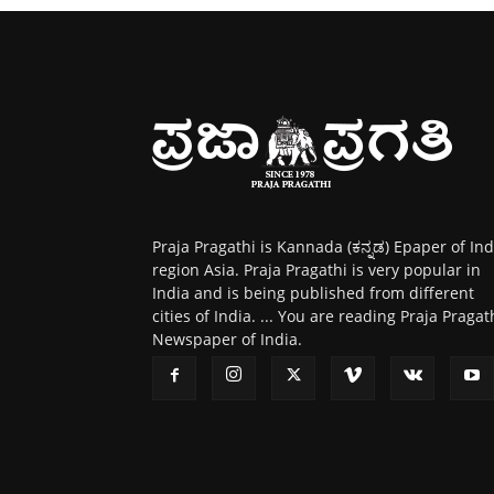
Praja Pragathi is Kannada (ಕನ್ನಡ) Epaper of Ind
region Asia. Praja Pragathi is very popular in
India and is being published from different
cities of India. ... You are reading Praja Pragat
Newspaper of India.