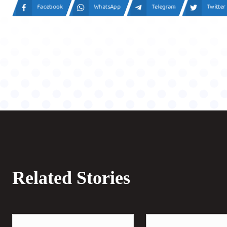
Facebook
WhatsApp
Telegram
Twitter
Related Stories