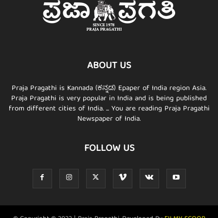
ABOUT US
Praja Pragathi is Kannada (ಕನ್ನಡ) Epaper of India region Asia.
Praja Pragathi is very popular in India and is being published
from different cities of India. ... You are reading Praja Pragathi
Newspaper of India.
FOLLOW US