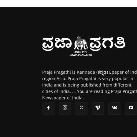
Praja Pragathi is Kannada (ಕನ್ನಡ) Epaper of Ind
region Asia. Praja Pragathi is very popular in
India and is being published from different
cities of India. ... You are reading Praja Pragat
Newspaper of India.