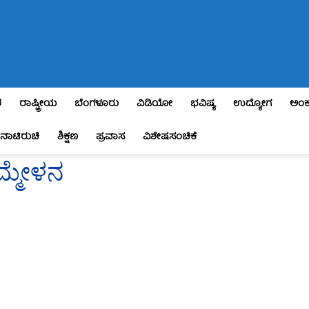
ಶ
ರಾಷ್ಟ್ರೀಯ
ಬೆಂಗಳೂರು
ವಿಡಿಯೋ
ಭವಿಷ್ಯ
ಉದ್ಯೋಗ
ಅಂಕ
ನಾಟಿರುಚಿ
ಶಿಕ್ಷಣ
ಪ್ರವಾಸ
ವಿಶೇಷಸಂಚಿಕೆ
ಮ್ಮೇಳನ