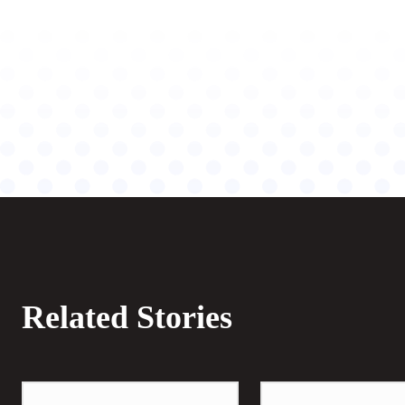
Related Stories