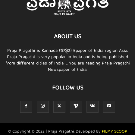
ABOUT US
Praja Pragathi is Kannada (ಕನ್ನಡ) Epaper of India region Asia.
Praja Pragathi is very popular in India and is being published
from different cities of India. ... You are reading Praja Pragathi
Newspaper of India.
FOLLOW US
© Copyright © 2022 | Praja Pragathi. Developed By
FILMY SCOOP