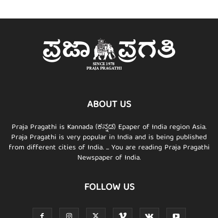
ABOUT US
Praja Pragathi is Kannada (ಕನ್ನಡ) Epaper of India region Asia.
Praja Pragathi is very popular in India and is being published
from different cities of India. ... You are reading Praja Pragathi
Newspaper of India.
FOLLOW US