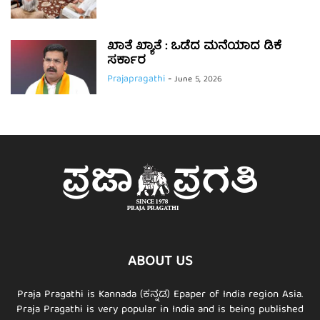
ಖಾತೆ ಖ್ಯಾತೆ : ಒಡೆದ ಮನೆಯಾದ ಡಿಕೆ
ಸರ್ಕಾರ
Prajapragathi
-
June 5, 2026
ABOUT US
Praja Pragathi is Kannada (ಕನ್ನಡ) Epaper of India region Asia.
Praja Pragathi is very popular in India and is being published