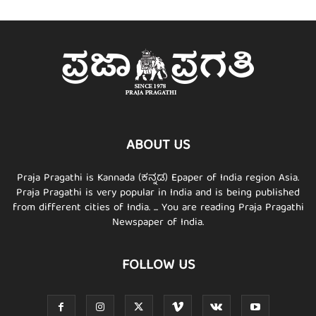
ABOUT US
Praja Pragathi is Kannada (ಕನ್ನಡ) Epaper of India region Asia.
Praja Pragathi is very popular in India and is being published
from different cities of India. ... You are reading Praja Pragathi
Newspaper of India.
FOLLOW US