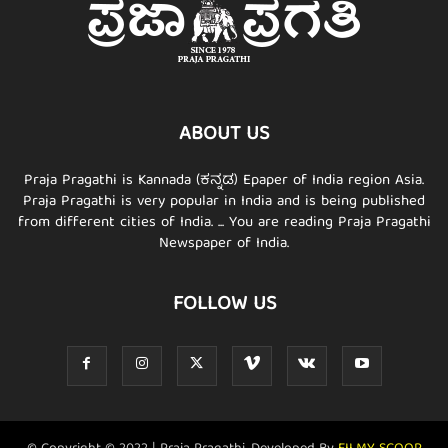
ABOUT US
Praja Pragathi is Kannada (ಕನ್ನಡ) Epaper of India region Asia.
Praja Pragathi is very popular in India and is being published
from different cities of India. ... You are reading Praja Pragathi
Newspaper of India.
FOLLOW US