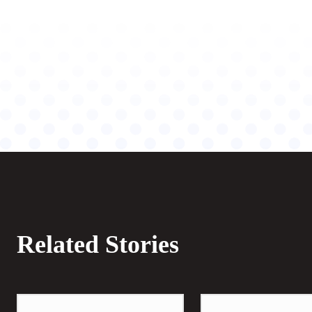
Related Stories