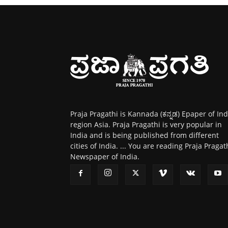
Praja Pragathi is Kannada (ಕನ್ನಡ) Epaper of Ind
region Asia. Praja Pragathi is very popular in
India and is being published from different
cities of India. ... You are reading Praja Pragat
Newspaper of India.