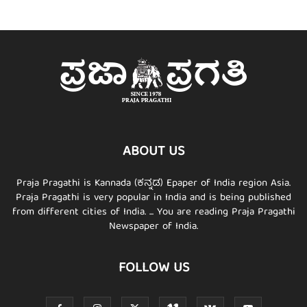
ABOUT US
Praja Pragathi is Kannada (ಕನ್ನಡ) Epaper of India region Asia.
Praja Pragathi is very popular in India and is being published
from different cities of India. ... You are reading Praja Pragathi
Newspaper of India.
FOLLOW US