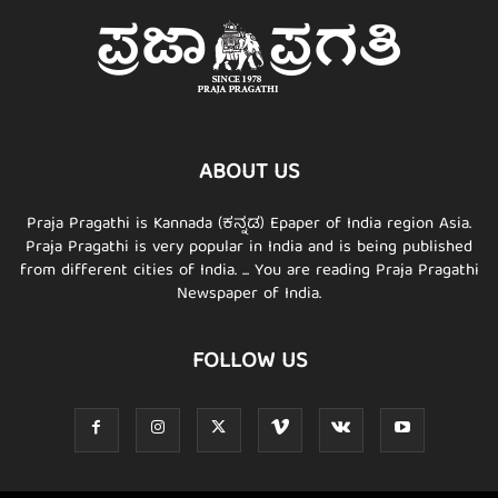
ABOUT US
Praja Pragathi is Kannada (ಕನ್ನಡ) Epaper of India region Asia.
Praja Pragathi is very popular in India and is being published
from different cities of India. ... You are reading Praja Pragathi
Newspaper of India.
FOLLOW US