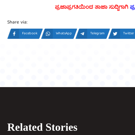
ಪ್ರಜಾಪ್ರಗತಿಯಿಂದ ತಾಜಾ ಸುದ್ದಿಗಾಗಿ
ಪ್
Share via:
Facebook
WhatsApp
Telegram
Twitter
Related Stories