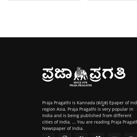
Praja Pragathi is Kannada (ಕನ್ನಡ) Epaper of Ind
region Asia. Praja Pragathi is very popular in
India and is being published from different
cities of India. ... You are reading Praja Pragat
Newspaper of India.