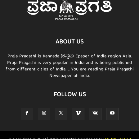
ABOUT US
Praja Pragathi is Kannada (ಕನ್ನಡ) Epaper of India region Asia.
Praja Pragathi is very popular in India and is being published
from different cities of India. ... You are reading Praja Pragathi
Newspaper of India.
FOLLOW US