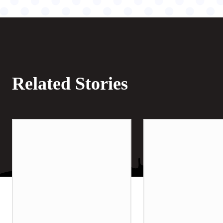
Related Stories