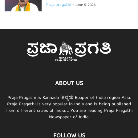
Prajapragathi
-
June 5, 2026
ABOUT US
Praja Pragathi is Kannada (ಕನ್ನಡ) Epaper of India region Asia.
Praja Pragathi is very popular in India and is being published
from different cities of India. ... You are reading Praja Pragathi
Newspaper of India.
FOLLOW US