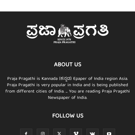
ABOUT US
Praja Pragathi is Kannada (ಕನ್ನಡ) Epaper of India region Asia.
Praja Pragathi is very popular in India and is being published
from different cities of India. ... You are reading Praja Pragathi
Newspaper of India.
FOLLOW US