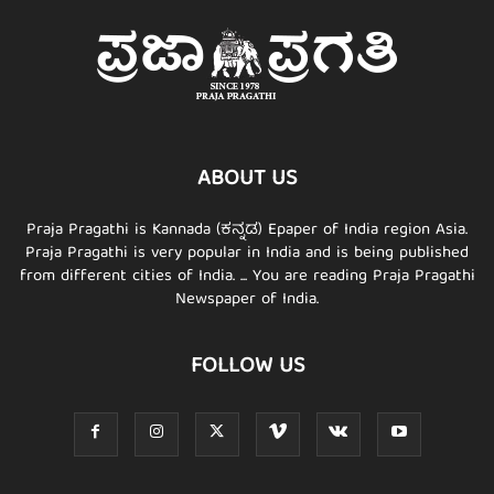
ABOUT US
Praja Pragathi is Kannada (ಕನ್ನಡ) Epaper of India region Asia.
Praja Pragathi is very popular in India and is being published
from different cities of India. ... You are reading Praja Pragathi
Newspaper of India.
FOLLOW US