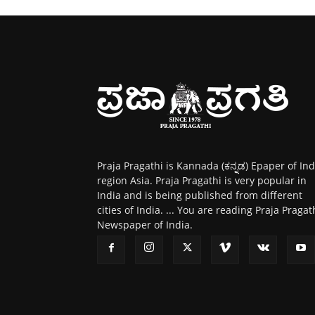
Praja Pragathi is Kannada (ಕನ್ನಡ) Epaper of Ind
region Asia. Praja Pragathi is very popular in
India and is being published from different
cities of India. ... You are reading Praja Pragat
Newspaper of India.