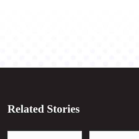
Related Stories