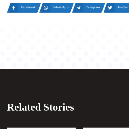
Facebook
WhatsApp
Telegram
Twitter
Related Stories