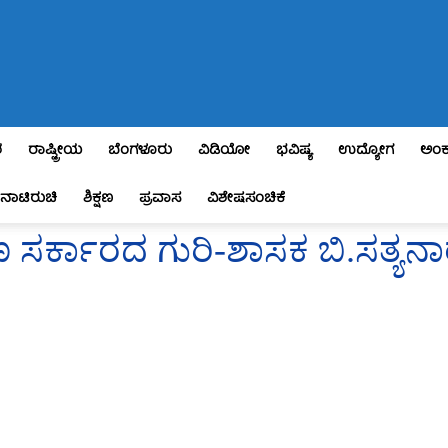
ಶ
ರಾಷ್ಟ್ರೀಯ
ಬೆಂಗಳೂರು
ವಿಡಿಯೋ
ಭವಿಷ್ಯ
ಉದ್ಯೋಗ
ಅಂಕ
ನಾಟಿರುಚಿ
ಶಿಕ್ಷಣ
ಪ್ರವಾಸ
ವಿಶೇಷಸಂಚಿಕೆ
ಸರ್ಕಾರದ ಗುರಿ-ಶಾಸಕ ಬಿ.ಸತ್ಯ