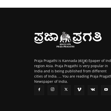
Praja Pragathi is Kannada (ಕನ್ನಡ) Epaper of Ind
region Asia. Praja Pragathi is very popular in
India and is being published from different
cities of India. ... You are reading Praja Pragat
Newspaper of India.