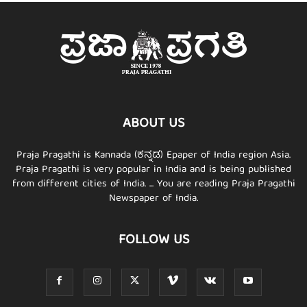
ABOUT US
Praja Pragathi is Kannada (ಕನ್ನಡ) Epaper of India region Asia.
Praja Pragathi is very popular in India and is being published
from different cities of India. ... You are reading Praja Pragathi
Newspaper of India.
FOLLOW US