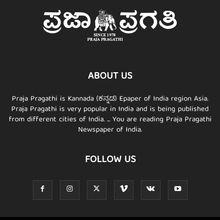
ABOUT US
Praja Pragathi is Kannada (ಕನ್ನಡ) Epaper of India region Asia.
Praja Pragathi is very popular in India and is being published
from different cities of India. ... You are reading Praja Pragathi
Newspaper of India.
FOLLOW US