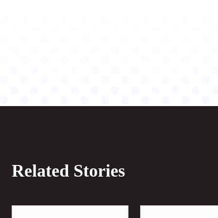
Related Stories