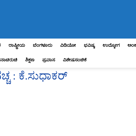
ಶ
ರಾಷ್ಟ್ರೀಯ
ಬೆಂಗಳೂರು
ವಿಡಿಯೋ
ಭವಿಷ್ಯ
ಉದ್ಯೋಗ
ಅಂಕ
ನಾಟಿರುಚಿ
ಶಿಕ್ಷಣ
ಪ್ರವಾಸ
ವಿಶೇಷಸಂಚಿಕೆ
 : ಕೆ.ಸುಧಾಕರ್