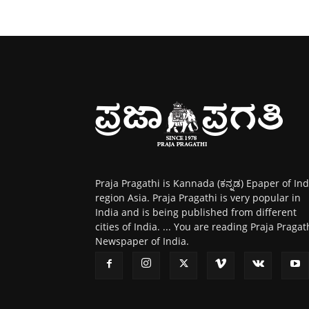
Praja Pragathi is Kannada (ಕನ್ನಡ) Epaper of Ind
region Asia. Praja Pragathi is very popular in
India and is being published from different
cities of India. ... You are reading Praja Pragat
Newspaper of India.