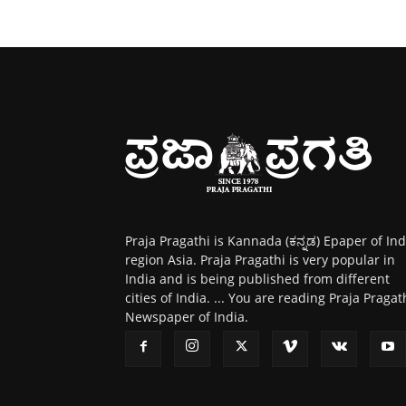
Praja Pragathi is Kannada (ಕನ್ನಡ) Epaper of Ind
region Asia. Praja Pragathi is very popular in
India and is being published from different
cities of India. ... You are reading Praja Pragat
Newspaper of India.