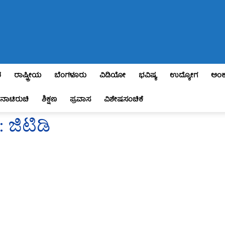
ಶ
ರಾಷ್ಟ್ರೀಯ
ಬೆಂಗಳೂರು
ವಿಡಿಯೋ
ಭವಿಷ್ಯ
ಉದ್ಯೋಗ
ಅಂಕ
ನಾಟಿರುಚಿ
ಶಿಕ್ಷಣ
ಪ್ರವಾಸ
ವಿಶೇಷಸಂಚಿಕೆ
 ಜಿಟಿಡಿ