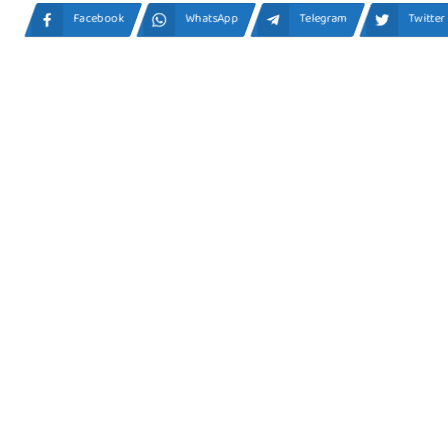
Facebook
WhatsApp
Telegram
Twitter