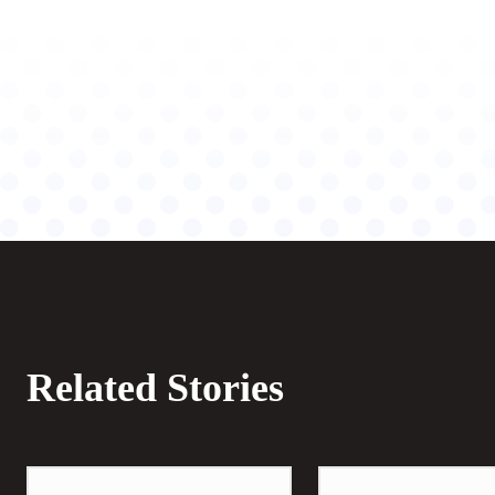
Related Stories