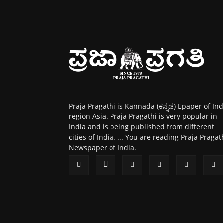
Praja Pragathi is Kannada (ಕನ್ನಡ) Epaper of Ind
region Asia. Praja Pragathi is very popular in
India and is being published from different
cities of India. ... You are reading Praja Pragat
Newspaper of India.