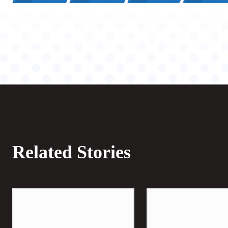
Related Stories