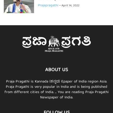
Prajapragathi
-
April 14, 2022
ABOUT US
Praja Pragathi is Kannada (ಕನ್ನಡ) Epaper of India region Asia.
Praja Pragathi is very popular in India and is being published
from different cities of India. ... You are reading Praja Pragathi
Newspaper of India.
FOLLOW US