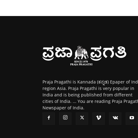
Praja Pragathi is Kannada (ಕನ್ನಡ) Epaper of Ind
region Asia. Praja Pragathi is very popular in
India and is being published from different
cities of India. ... You are reading Praja Pragat
Newspaper of India.