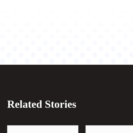
Related Stories