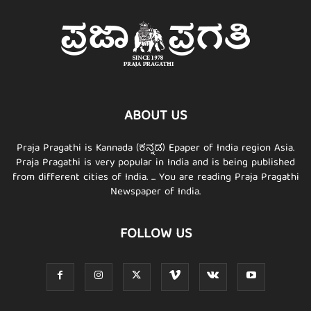
ABOUT US
Praja Pragathi is Kannada (ಕನ್ನಡ) Epaper of India region Asia.
Praja Pragathi is very popular in India and is being published
from different cities of India. ... You are reading Praja Pragathi
Newspaper of India.
FOLLOW US