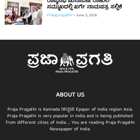
ರಾಜ್ಯಸಭೆ ಚುನಾವಣೆ: ರಾಹುಲ್
ಸಮ್ಮುಖದಲ್ಲಿ ಖರ್ಗೆ ನಾಮಪತ್ರ ಸಲ್ಲಿಕೆ
Prajapragathi
-
June 5, 2026
ABOUT US
Praja Pragathi is Kannada (ಕನ್ನಡ) Epaper of India region Asia.
Praja Pragathi is very popular in India and is being published
from different cities of India. ... You are reading Praja Pragathi
Newspaper of India.