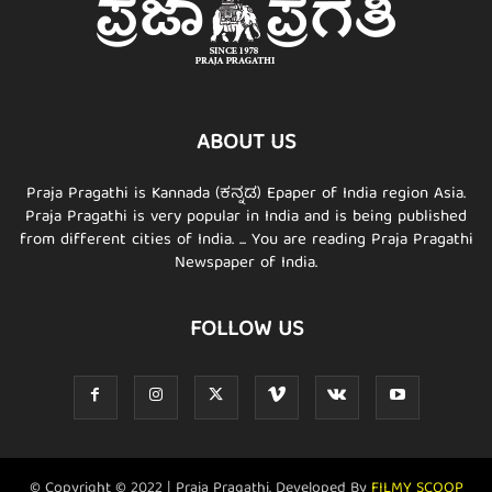
ABOUT US
Praja Pragathi is Kannada (ಕನ್ನಡ) Epaper of India region Asia.
Praja Pragathi is very popular in India and is being published
from different cities of India. ... You are reading Praja Pragathi
Newspaper of India.
FOLLOW US
© Copyright © 2022 | Praja Pragathi. Developed By
FILMY SCOOP