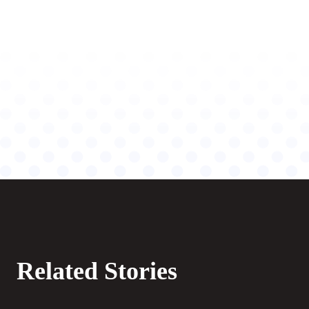
Related Stories