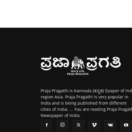
Praja Pragathi is Kannada (ಕನ್ನಡ) Epaper of Ind
region Asia. Praja Pragathi is very popular in
India and is being published from different
cities of India. ... You are reading Praja Pragat
Newspaper of India.