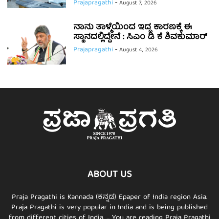
Prajapragathi
-
August 7, 2026
ನಾನು ತಾಳ್ಮೆಯಿಂದ ಇದ್ದ ಕಾರಣಕ್ಕೆ ಈ
ಸ್ಥಾನದಲ್ಲಿದ್ದೇನೆ : ಸಿಎಂ ಡಿ ಕೆ ಶಿವಕುಮಾರ್
Prajapragathi
-
August 4, 2026
ABOUT US
Praja Pragathi is Kannada (ಕನ್ನಡ) Epaper of India region Asia.
Praja Pragathi is very popular in India and is being published
from different cities of India. ... You are reading Praja Pragathi