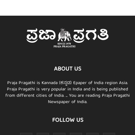
ABOUT US
Praja Pragathi is Kannada (ಕನ್ನಡ) Epaper of India region Asia.
Praja Pragathi is very popular in India and is being published
from different cities of India. ... You are reading Praja Pragathi
Newspaper of India.
FOLLOW US