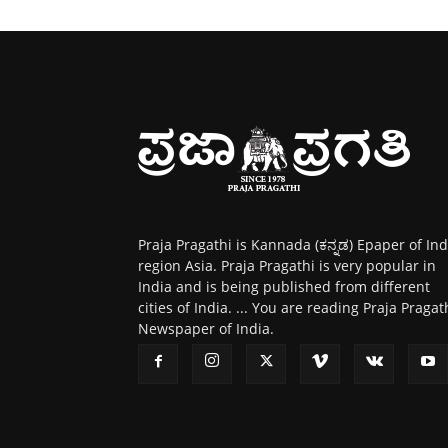
Praja Pragathi is Kannada (ಕನ್ನಡ) Epaper of Ind
region Asia. Praja Pragathi is very popular in
India and is being published from different
cities of India. ... You are reading Praja Pragat
Newspaper of India.