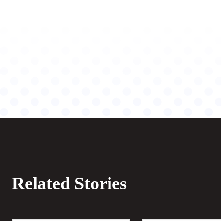
Related Stories