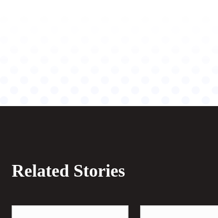
Related Stories