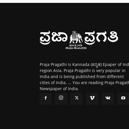
Praja Pragathi is Kannada (ಕನ್ನಡ) Epaper of Ind
region Asia. Praja Pragathi is very popular in
India and is being published from different
cities of India. ... You are reading Praja Pragat
Newspaper of India.