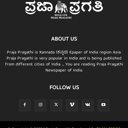
ABOUT US
Praja Pragathi is Kannada (ಕನ್ನಡ) Epaper of India region Asia.
Praja Pragathi is very popular in India and is being published
from different cities of India. ... You are reading Praja Pragathi
Newspaper of India.
FOLLOW US