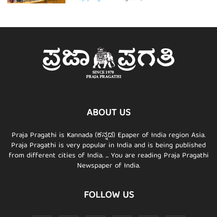
ABOUT US
Praja Pragathi is Kannada (ಕನ್ನಡ) Epaper of India region Asia.
Praja Pragathi is very popular in India and is being published
from different cities of India. ... You are reading Praja Pragathi
Newspaper of India.
FOLLOW US