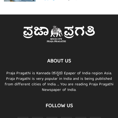
ABOUT US
Praja Pragathi is Kannada (ಕನ್ನಡ) Epaper of India region Asia.
Praja Pragathi is very popular in India and is being published
from different cities of India. ... You are reading Praja Pragathi
Newspaper of India.
FOLLOW US