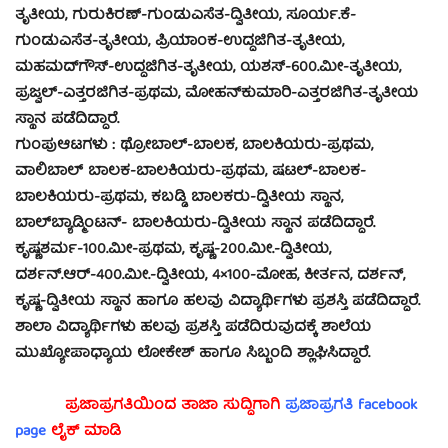
ತೃತೀಯ, ಗುರುಕಿರಣ್-ಗುಂಡುಎಸೆತ-ದ್ವಿತೀಯ, ಸೂರ್ಯ.ಕೆ-
ಗುಂಡುಎಸೆತ-ತೃತೀಯ, ಪ್ರಿಯಾಂಕ-ಉದ್ದಜಿಗಿತ-ತೃತೀಯ,
ಮಹಮದ್‍ಗೌಸ್-ಉದ್ದಜಿಗಿತ-ತೃತೀಯ, ಯಶಸ್-600.ಮೀ-ತೃತೀಯ,
ಪ್ರಜ್ವಲ್-ಎತ್ತರಜಿಗಿತ-ಪ್ರಥಮ, ಮೋಹನ್‍ಕುಮಾರಿ-ಎತ್ತರಜಿಗಿತ-ತೃತೀಯ
ಸ್ಥಾನ ಪಡೆದಿದ್ದಾರೆ.
ಗುಂಪುಆಟಗಳು : ಥ್ರೋಬಾಲ್-ಬಾಲಕ, ಬಾಲಕಿಯರು-ಪ್ರಥಮ,
ವಾಲಿಬಾಲ್ ಬಾಲಕ-ಬಾಲಕಿಯರು-ಪ್ರಥಮ, ಷಟಲ್-ಬಾಲಕ-
ಬಾಲಕಿಯರು-ಪ್ರಥಮ, ಕಬಡ್ಡಿ ಬಾಲಕರು-ದ್ವಿತೀಯ ಸ್ಥಾನ,
ಬಾಲ್‍ಬ್ಯಾಡ್ಮಿಂಟನ್- ಬಾಲಕಿಯರು-ದ್ವಿತೀಯ ಸ್ಥಾನ ಪಡೆದಿದ್ದಾರೆ.
ಕೃಷ್ಣಶರ್ಮ-100.ಮೀ-ಪ್ರಥಮ, ಕೃಷ್ಣ-200.ಮೀ.-ದ್ವಿತೀಯ,
ದರ್ಶನ್.ಆರ್-400.ಮೀ.-ದ್ವಿತೀಯ, 4×100-ಮೋಹ, ಕೀರ್ತನ, ದರ್ಶನ್,
ಕೃಷ್ಣ-ದ್ವಿತೀಯ ಸ್ಥಾನ ಹಾಗೂ ಹಲವು ವಿದ್ಯಾರ್ಥಿಗಳು ಪ್ರಶಸ್ತಿ ಪಡೆದಿದ್ದಾರೆ.
ಶಾಲಾ ವಿದ್ಯಾರ್ಥಿಗಳು ಹಲವು ಪ್ರಶಸ್ತಿ ಪಡೆದಿರುವುದಕ್ಕೆ ಶಾಲೆಯ
ಮುಖ್ಯೋಪಾಧ್ಯಾಯ ಲೋಕೇಶ್ ಹಾಗೂ ಸಿಬ್ಬಂದಿ ಶ್ಲಾಘಿಸಿದ್ದಾರೆ.
ಪ್ರಜಾಪ್ರಗತಿಯಿಂದ ತಾಜಾ ಸುದ್ದಿಗಾಗಿ
ಪ್ರಜಾಪ್ರಗತಿ facebook
page
ಲೈಕ್ ಮಾಡಿ