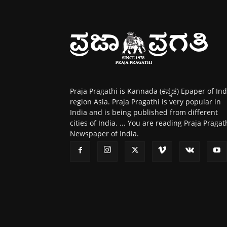
Praja Pragathi is Kannada (ಕನ್ನಡ) Epaper of Ind
region Asia. Praja Pragathi is very popular in
India and is being published from different
cities of India. ... You are reading Praja Pragat
Newspaper of India.