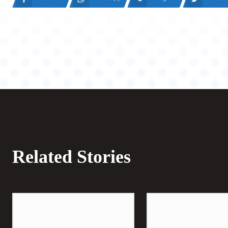
Related Stories